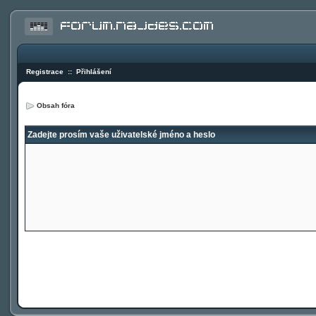
Registrace
::
Přihlášení
Obsah fóra
Zadejte prosím vaše uživatelské jméno a heslo