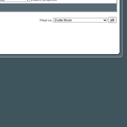
Přejdi na: