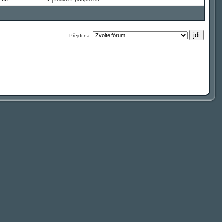
Přejdi na: