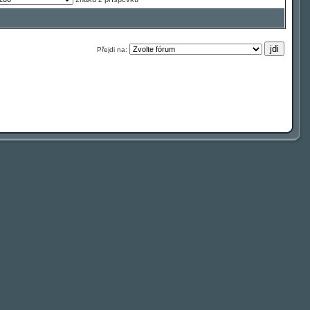
Přejdi na: