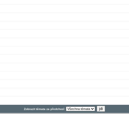
Zobrazit témata za předchozí: