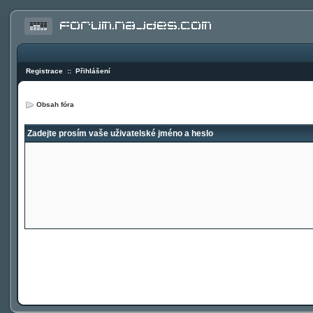
Registrace
::
Přihlášení
Obsah fóra
Zadejte prosím vaše uživatelské jméno a heslo