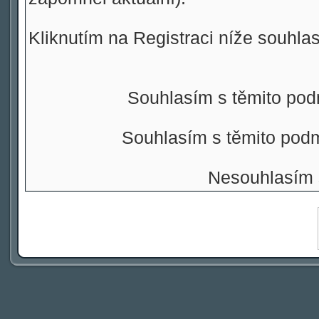
Kliknutím na Registraci níže souhla
Souhlasím s těmito pod
Souhlasím s těmito pod
Nesouhlasím 