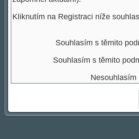
Kliknutím na Registraci níže souhla
Souhlasím s těmito pod
Souhlasím s těmito pod
Nesouhlasím 