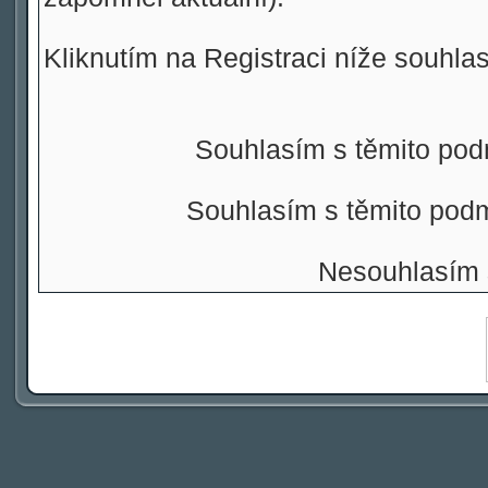
Kliknutím na Registraci níže souhla
Souhlasím s těmito pod
Souhlasím s těmito pod
Nesouhlasím 