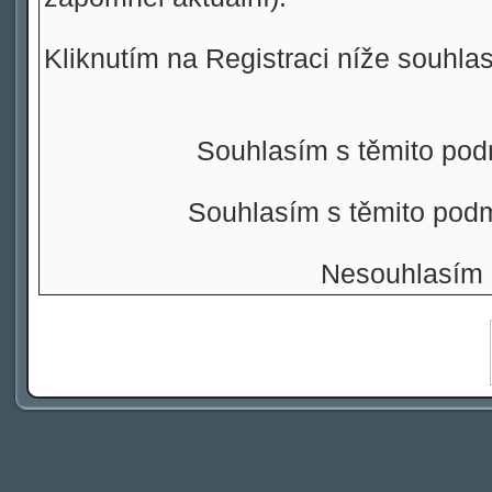
Kliknutím na Registraci níže souhla
Souhlasím s těmito pod
Souhlasím s těmito pod
Nesouhlasím 