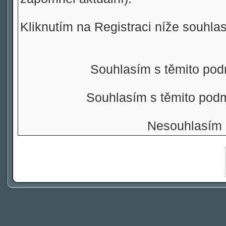
Kliknutím na Registraci níže souhla
Souhlasím s těmito pod
Souhlasím s těmito pod
Nesouhlasím 