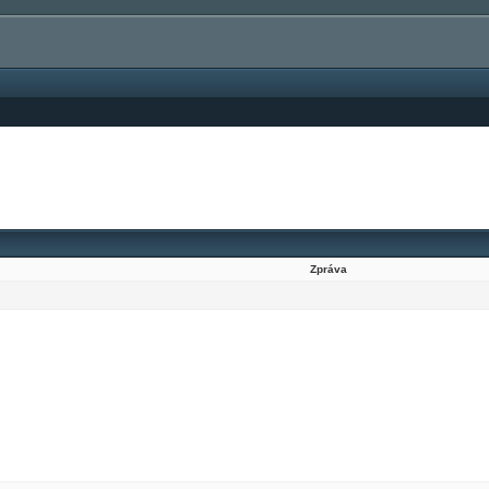
Zpráva